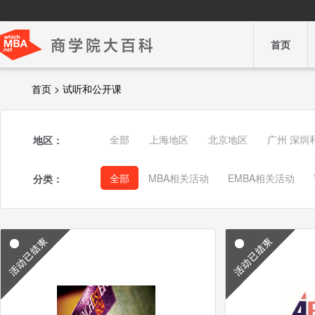
首页
首页 > 试听和公开课
全部
上海地区
北京地区
广州 深圳
地区：
全部
MBA相关活动
EMBA相关活动
分类：