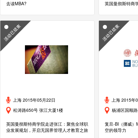
去读MBA?
英国曼彻斯特商
上海 2015年05月22日
上海 2015年
松涛路650号 张江大厦1楼
杨浦区国顺路
英国曼彻斯特商学院走进张江：聚焦全球职
复旦-BI（挪威
业发展规划，开启无国界管理人才教育之旅
空的领导力