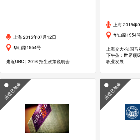
上海 2015年
华山路1954
上海 2015年07月12日
华山路1954号
上海交大-法国马
下午茶：世界顶级
走近UBC | 2016 招生政策说明会
职业发展