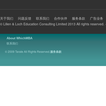
关于我们
问题反馈
联系我们
合作伙伴
服务条款
广告业务
© Lilien & Loch Education Consulting Limited 2013 All rights rese
About WhichMBA
联系我们
© 2009 Tarate All Rights Reserved.
服务条款