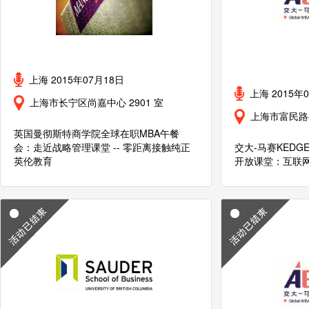
上海 2015年07月18日
上海 2015年
上海市长宁区尚嘉中心 2901 室
上海市富民路
英国曼彻斯特商学院全球在职MBA午餐
会：走近战略管理课堂 -- 零距离接触纯正
交大-马赛KED
英伦教育
开放课堂：互联