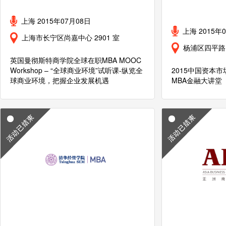
上海 2015年07月08日
上海 2015年
上海市长宁区尚嘉中心 2901 室
杨浦区四平路1
英国曼彻斯特商学院全球在职MBA MOOC
Workshop – “全球商业环境”试听课-纵览全
2015中国资本
球商业环境，把握企业发展机遇
MBA金融大讲堂