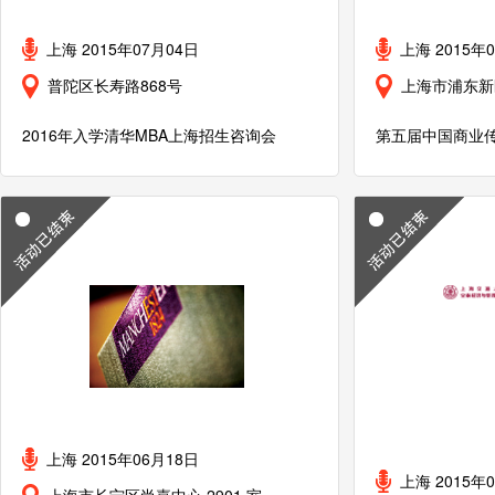
上海 2015年07月04日
上海 2015年
普陀区长寿路868号
上海市浦东新
2016年入学清华MBA上海招生咨询会
第五届中国商业
上海 2015年06月18日
上海 2015年