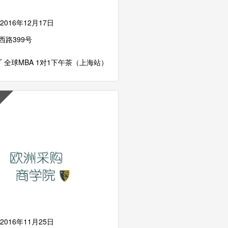
2016年12月17日
西路399号
IT 全球MBA 1对1下午茶（上海站）
2016年11月25日