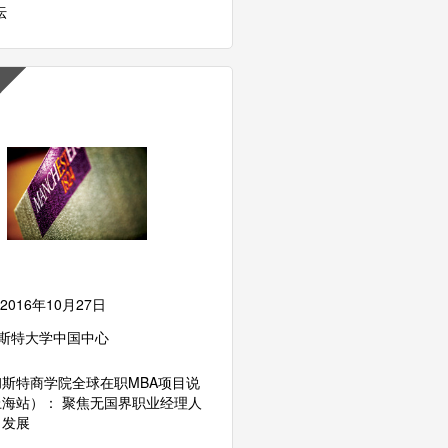
坛
2016年10月27日
斯特大学中国中心
斯特商学院全球在职MBA项目说
海站）： 聚焦无国界职业经理人
力发展