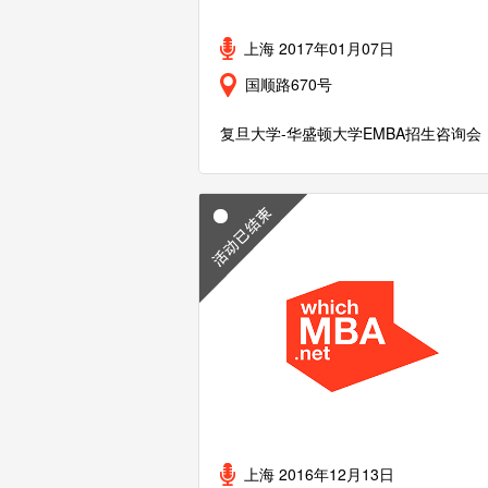
上海 2017年01月07日
国顺路670号
复旦大学-华盛顿大学EMBA招生咨询会
上海 2016年12月13日