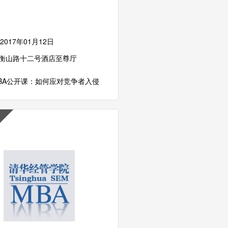
2017年01月12日
衡山路十二号酒店至尊厅
IMBA公开课：如何应对竞争者入侵