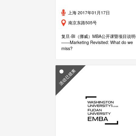
上海 2017年01月17日
南京东路505号
复旦-BI（挪威）MBA公开课暨项目说明
——Marketing Revisited: What do we
miss?