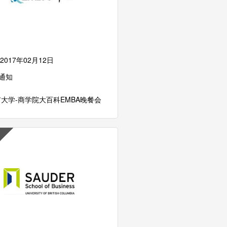
2017年02月12日
通知
大学-商学院大百科EMBA晚餐会