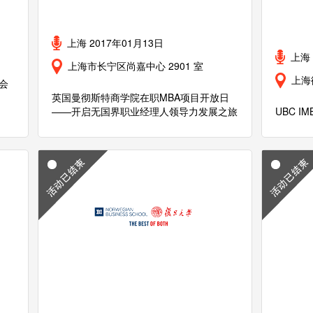
上海 2017年01月13日
上海 
上海市长宁区尚嘉中心 2901 室
上海
会
英国曼彻斯特商学院在职MBA项目开放日
——开启无国界职业经理人领导力发展之旅
UBC 