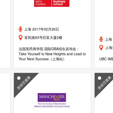
上海 2017年02月26日
富民路83号巨富大厦2楼
上海 
上海
法国里昂商学院 国际DBA招生咨询会：
Take Yourself to New Heights and Lead to
Your Next Success（上海站）
UBC 