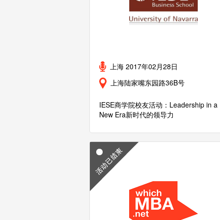
上海 2017年02月28日
上海陆家嘴东园路36B号
IESE商学院校友活动：Leadership in a
New Era新时代的领导力