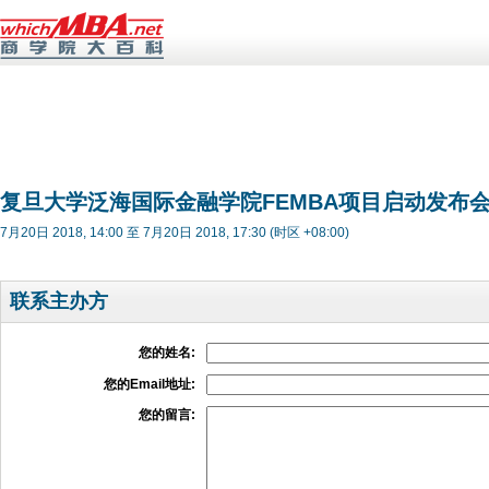
复旦大学泛海国际金融学院FEMBA项目启动发布
7月20日 2018, 14:00 至 7月20日 2018, 17:30 (时区 +08:00)
联系主办方
您的姓名:
您的Email地址:
您的留言: