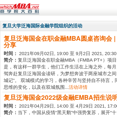
复旦大学泛海国际金融学院组织的活动
复旦泛海国金在职金融MBA圆桌咨询会 |
分享
时间：
2021年09月02日, 19:00 至 9月2日 2021, 20:30
简介：
复旦泛海国金在职金融MBA（FMBA PT+）
是，有这样一群学生，他们工作生活在上海之外，每月
驾奔赴复旦泛海国金读研，为梦想奔波于两座城市之间
城记”。 双城模式的学习，各种辛苦与坚持自不待言，
思维的变化，以及在双城氛围...
活动详情
复旦泛海国金2022级金融EMBA招生说
时间：
2021年04月29日, 14:00 至 4月29日 2021, 17:0
简介：
当下，中国从疫情“黑天鹅”中强势复苏，展开“十