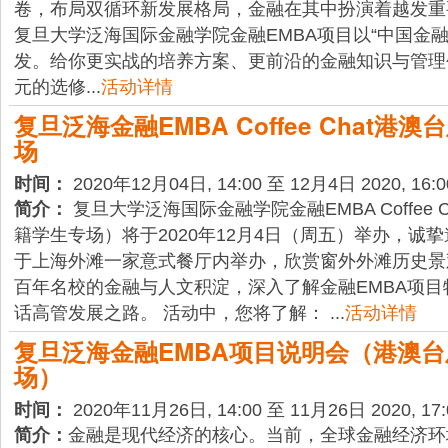
卷，布局双循环新发展格局，金融在其中扮演着越发重要
复旦大学泛海国际金融学院金融EMBA项目以“中国金
发。给你更实战的培养方案、更前沿的金融知识与管理
元的选修...
活动详情
复旦泛海金融EMBA Coffee Chat港
场
时间：
2020年12月04日, 14:00 至 12月4日 2020, 16:0
简介：
复旦大学泛海国际金融学院金融EMBA Coffee 
籍学生专场）将于2020年12月4日（周五）举办，诚
于上海外滩一家意式餐厅内举办，欣赏窗外外滩历史景
百年名校的金融与人文积淀，深入了解金融EMBA项
话高管发展之路。 活动中，您将了解： ...
活动详情
复旦泛海金融EMBA项目说明会（港澳
场）
时间：
2020年11月26日, 14:00 至 11月26日 2020, 17:
简介：
金融是现代经济的核心。当前，全球金融经济环