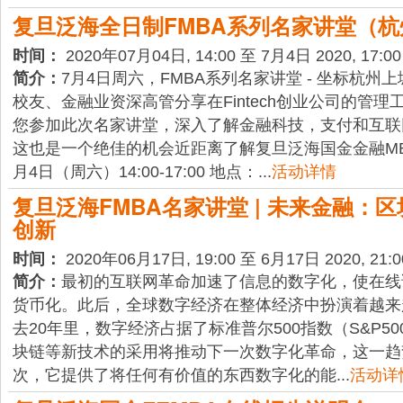
复旦泛海全日制FMBA系列名家讲堂（杭
时间：
2020年07月04日, 14:00 至 7月4日 2020, 17:00
简介：
7月4日周六，FMBA系列名家讲堂 - 坐标杭州
校友、金融业资深高管分享在Fintech创业公司的管理
您参加此次名家讲堂，深入了解金融科技，支付和互联
这也是一个绝佳的机会近距离了解复旦泛海国金金融MBA
月4日（周六）14:00-17:00 地点：...
活动详情
复旦泛海FMBA名家讲堂 | 未来金融：
创新
时间：
2020年06月17日, 19:00 至 6月17日 2020, 21:0
简介：
最初的互联网革命加速了信息的数字化，使在线
货币化。此后，全球数字经济在整体经济中扮演着越来
去20年里，数字经济占据了标准普尔500指数（S&P5
块链等新技术的采用将推动下一次数字化革命，这一趋
次，它提供了将任何有价值的东西数字化的能...
活动详