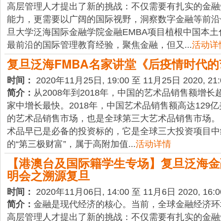
高层管理人才提出了新的挑战：不仅需要有扎实的金融
能力，更需要以广阔的国际视野，洞察数字金融等前沿
旦大学泛海国际金融学院金融EMBA项目植根中国本
最前沿的国际管理教育经验，聚焦金融，但又...
活动详
复旦泛海FMBA名家讲堂《后疫情时代
时间：
2020年11月25日, 19:00 至 11月25日 2020, 21:
简介：
从2008年到2018年，中国的艺术品销售额增长
家中增长最快。2018年，中国艺术品销售额高达129
的艺术品销售市场，也是全球第三大艺术品销售市场。
术品早已是必备的投资标的，它是全球三大投资项目中
的“第三极财富”，属于高附加值...
活动详情
【港澳台及国际籍学生专场】复旦泛海金
明会之溯源复旦
时间：
2020年11月06日, 14:00 至 11月6日 2020, 16:0
简介：
金融是现代经济的核心。当前，全球金融经济环
高层管理人才提出了新的挑战：不仅需要有扎实的金融