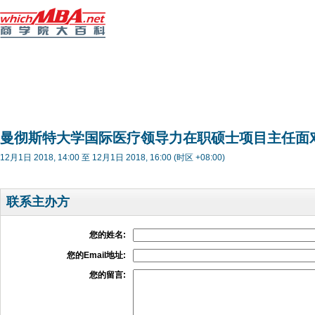
曼彻斯特大学国际医疗领导力在职硕士项目主任面
12月1日 2018, 14:00 至 12月1日 2018, 16:00 (时区 +08:00)
联系主办方
您的姓名:
您的Email地址:
您的留言: