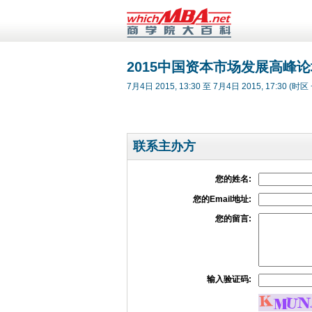
2015中国资本市场发展高峰
7月4日 2015, 13:30 至 7月4日 2015, 17:30 (时区 
联系主办方
您的姓名:
您的Email地址:
您的留言:
输入验证码: