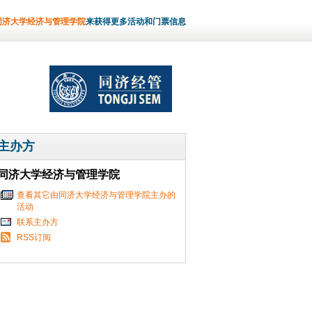
同济大学经济与管理学院
来获得更多活动和门票信息
主办方
同济大学经济与管理学院
查看其它由同济大学经济与管理学院主办的
活动
联系主办方
RSS订阅