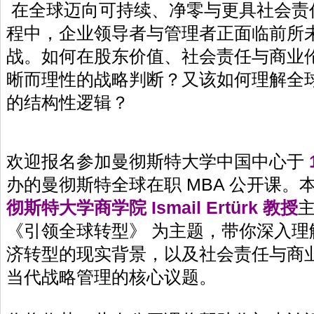
在全球迈向可持续、净零与更具社会责
程中，企业领导者与管理者正面临前所
战。如何在股东价值、社会责任与商业
晰而理性的战略判断？又该如何理解全
的结构性逻辑？
欢迎报名参加曼彻斯特大学中国中心于
办的曼彻斯特全球在职 MBA 公开课。
彻斯特大学商学院 Ismail Ertürk 教授
《引领全球转型》 为主题，带你深入理
济转型的现实背景，以及社会责任与商
当代战略管理的核心议题。