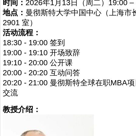
时间：
2026年1月13日（周二）19:00 – 2
地点：
曼彻斯特大学中国中心（
上海市
2901 室
）
活动流程：
18:30 - 19:00 签到
19:00 - 19:10 开场致辞
19:10 - 20:00 公开课
20:00 - 20:20 互动问答
20:20 - 21:00 曼彻斯特全球在职MBA
交流
教授介绍：