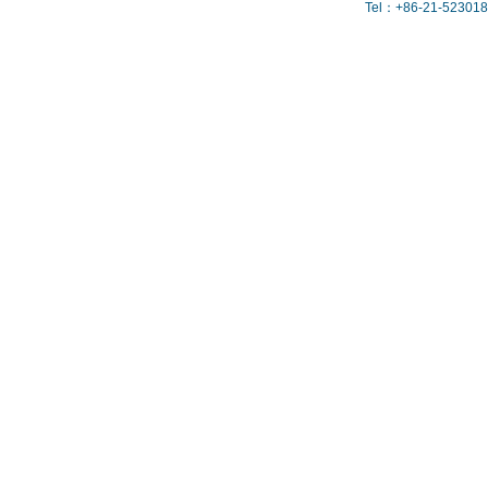
Tel：+86-21-523018